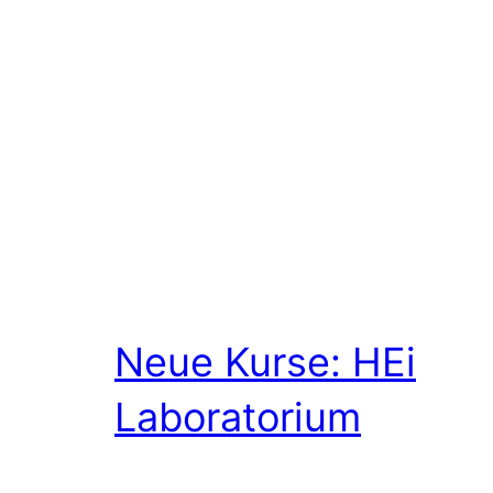
Neue Kurse: HEi
Laboratorium