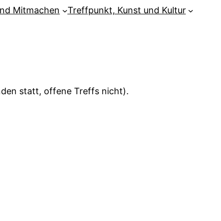
und Mitmachen
Treffpunkt, Kunst und Kultur
en statt, offene Treffs nicht).