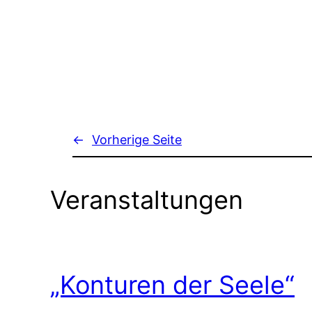
←
Vorherige Seite
Veranstaltungen
„Konturen der Seele“