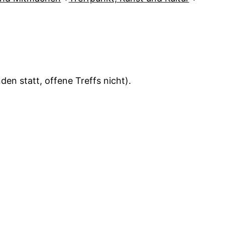
en statt, offene Treffs nicht).