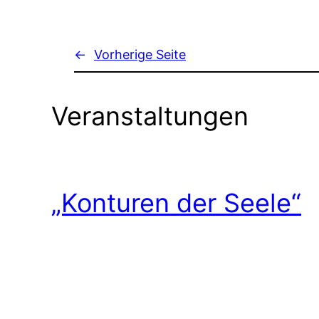
←
Vorherige Seite
Veranstaltungen
„Konturen der Seele“