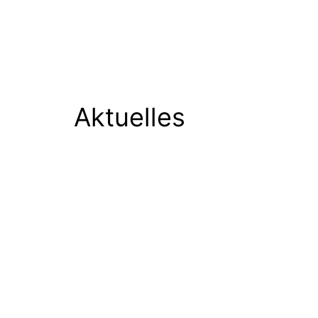
Aktuelles