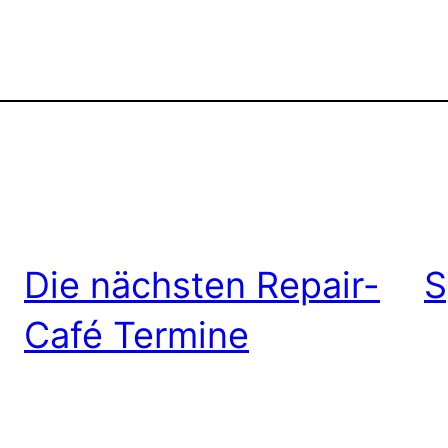
Die nächsten Repair-
S
Café Termine