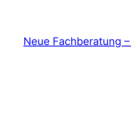
Neue Fachberatung – 