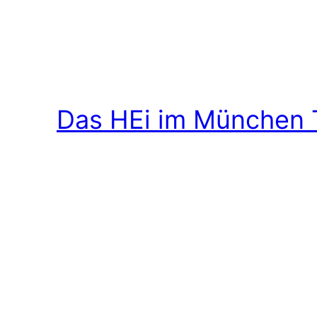
Das HEi im München