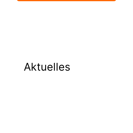
Aktuelles