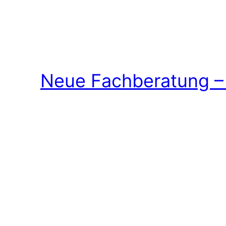
Neue Fachberatung – 