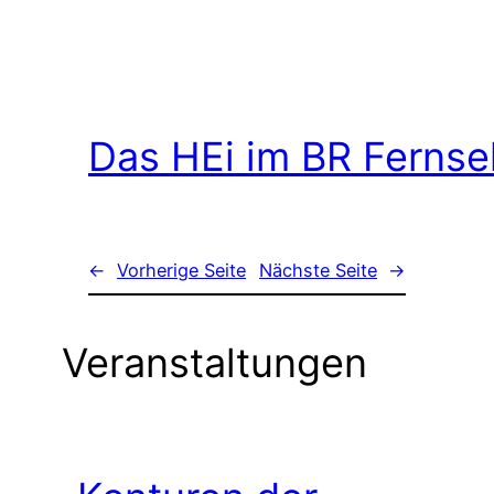
Das HEi im BR Ferns
←
Vorherige Seite
Nächste Seite
→
Veranstaltungen