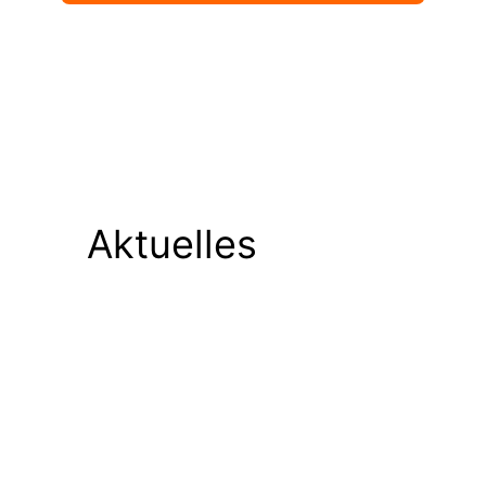
Aktuelles