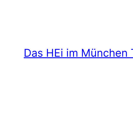
Das HEi im München