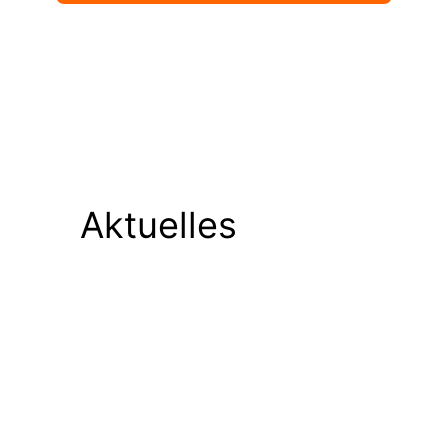
Aktuelles