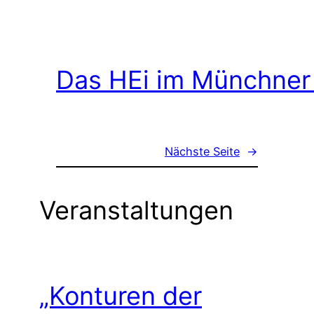
Das HEi im Münchner
Nächste Seite
→
Veranstaltungen
„Konturen der