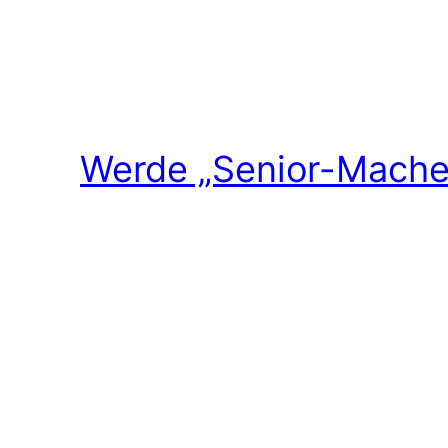
Werde „Senior-Macher