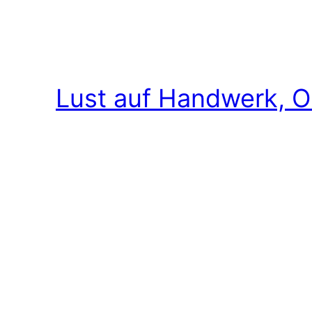
Lust auf Handwerk, O