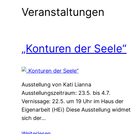
Veranstaltungen
„Konturen der Seele“
Ausstellung von Kati Lianna
Ausstellungszeitraum: 23.5. bis 4.7.
Vernissage: 22.5. um 19 Uhr im Haus der
Eigenarbeit (HEi) Diese Ausstellung widmet
sich der…
Weiterlesen