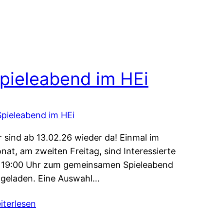
pieleabend im HEi
r sind ab 13.02.26 wieder da! Einmal im
nat, am zweiten Freitag, sind Interessierte
 19:00 Uhr zum gemeinsamen Spieleabend
ngeladen. Eine Auswahl…
iterlesen