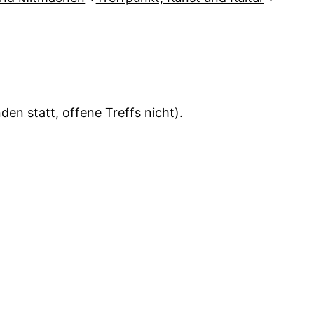
en statt, offene Treffs nicht).