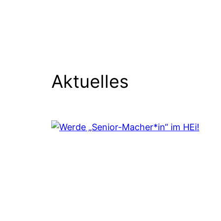
Aktuelles