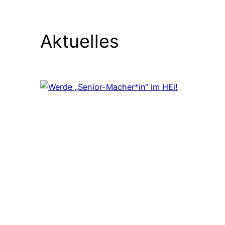
Aktuelles