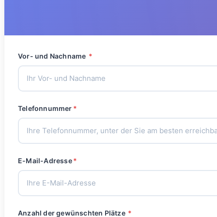
Vor- und Nachname
*
Telefonnummer
*
E-Mail-Adresse
*
Anzahl der gewünschten Plätze
*