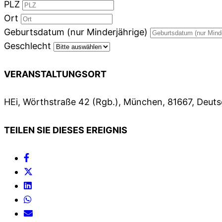
PLZ
Ort
Geburtsdatum (nur Minderjährige)
Geschlecht
VERANSTALTUNGSORT
HEi, Wörthstraße 42 (Rgb.), München, 81667, Deut
TEILEN SIE DIESES EREIGNIS