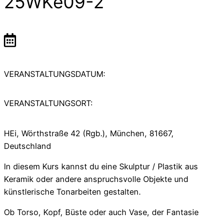
25WKe09-2
VERANSTALTUNGSDATUM:
VERANSTALTUNGSORT:
HEi, Wörthstraße 42 (Rgb.), München, 81667,
Deutschland
In diesem Kurs kannst du eine Skulptur / Plastik aus
Keramik oder andere anspruchsvolle Objekte und
künstlerische Tonarbeiten gestalten.
Ob Torso, Kopf, Büste oder auch Vase, der Fantasie