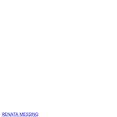
RENATA MESSING