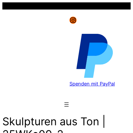
Instagram
Spenden mit PayPal
Skulpturen aus Ton |