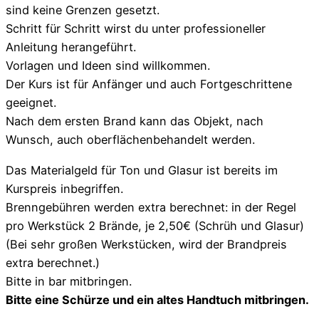
sind keine Grenzen gesetzt.
Schritt für Schritt wirst du unter professioneller
Anleitung herangeführt.
Vorlagen und Ideen sind willkommen.
Der Kurs ist für Anfänger und auch Fortgeschrittene
geeignet.
Nach dem ersten Brand kann das Objekt, nach
Wunsch, auch oberflächenbehandelt werden.
Das Materialgeld für Ton und Glasur ist bereits im
Kurspreis inbegriffen.
Brenngebühren werden extra berechnet: in der Regel
pro Werkstück 2 Brände, je 2,50€ (Schrüh und Glasur)
(Bei sehr großen Werkstücken, wird der Brandpreis
extra berechnet.)
Bitte in bar mitbringen.
Bitte eine Schürze und ein altes Handtuch mitbringen.