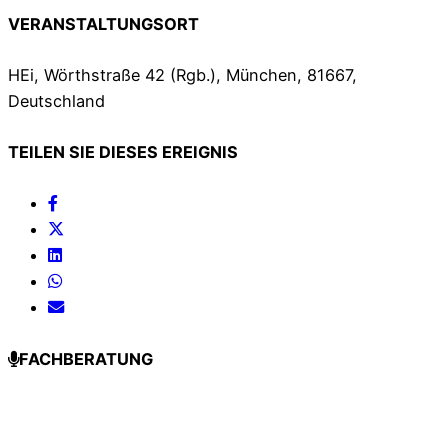
VERANSTALTUNGSORT
HEi, Wörthstraße 42 (Rgb.), München, 81667,
Deutschland
TEILEN SIE DIESES EREIGNIS
FACHBERATUNG