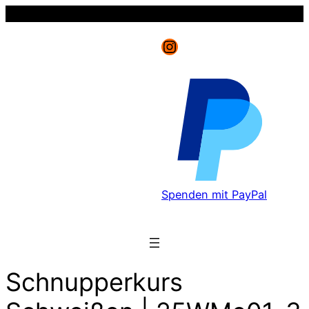
Instagram
Spenden mit PayPal
Schnupperkurs