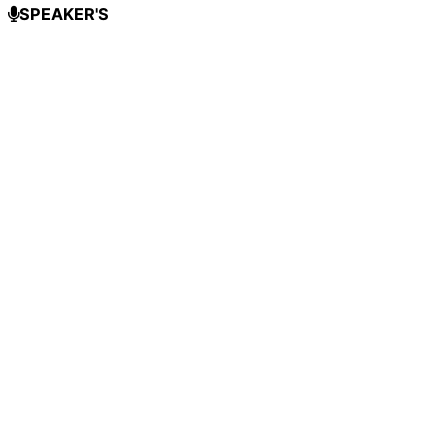
SPEAKER'S