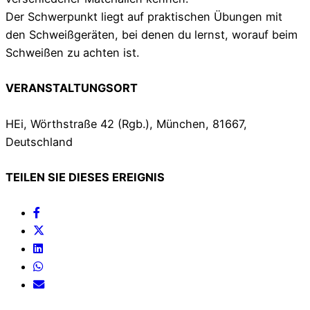
Der Schwerpunkt liegt auf praktischen Übungen mit
den Schweißgeräten, bei denen du lernst, worauf beim
Schweißen zu achten ist.
VERANSTALTUNGSORT
HEi, Wörthstraße 42 (Rgb.), München, 81667,
Deutschland
TEILEN SIE DIESES EREIGNIS