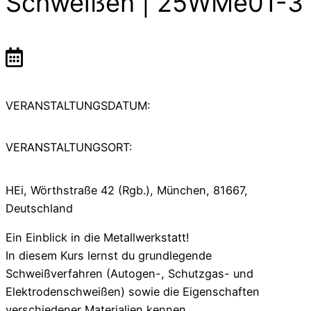
Schweißen | 25WMe01-3
VERANSTALTUNGSDATUM:
VERANSTALTUNGSORT:
HEi, Wörthstraße 42 (Rgb.), München, 81667,
Deutschland
Ein Einblick in die Metallwerkstatt!
In diesem Kurs lernst du grundlegende
Schweißverfahren (Autogen-, Schutzgas- und
Elektrodenschweißen) sowie die Eigenschaften
verschiedener Materialien kennen.