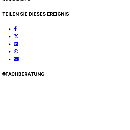
TEILEN SIE DIESES EREIGNIS
FACHBERATUNG