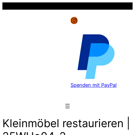
Instagram
Spenden mit PayPal
Kleinmöbel restaurieren |