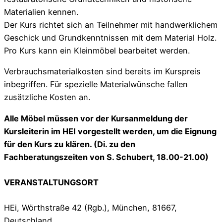
Materialien kennen.
Der Kurs richtet sich an Teilnehmer mit handwerklichem
Geschick und Grundkenntnissen mit dem Material Holz.
Pro Kurs kann ein Kleinmöbel bearbeitet werden.
Verbrauchsmaterialkosten sind bereits im Kurspreis
inbegriffen. Für spezielle Materialwünsche fallen
zusätzliche Kosten an.
Alle Möbel müssen vor der Kursanmeldung der
Kursleiterin im HEI vorgestellt werden, um die
Eignung
für den Kurs zu klären. (Di. zu den
Fachberatungszeiten von S. Schubert, 18.00-21.00)
VERANSTALTUNGSORT
HEi, Wörthstraße 42 (Rgb.), München, 81667,
Deutschland