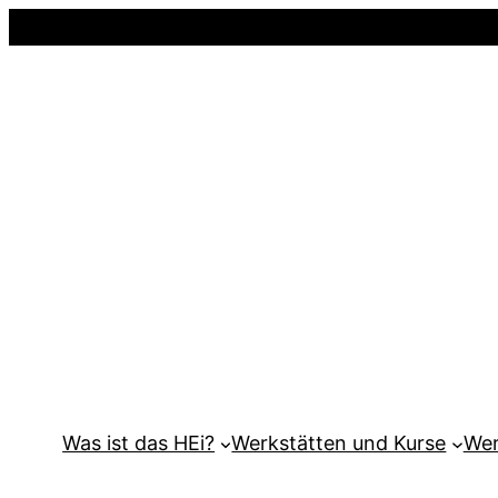
Was ist das HEi?
Werkstätten und Kurse
Wer