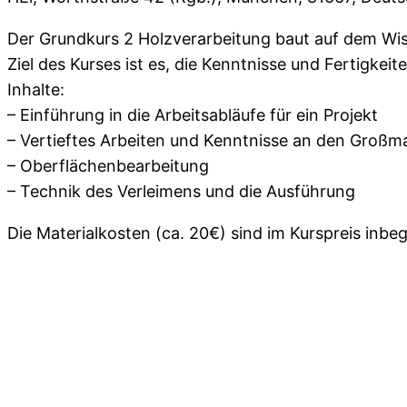
Der Grundkurs 2 Holzverarbeitung baut auf dem Wiss
Ziel des Kurses ist es, die Kenntnisse und Fertigkeit
Inhalte:
– Einführung in die Arbeitsabläufe für ein Projekt
– Vertieftes Arbeiten und Kenntnisse an den Großma
– Oberflächenbearbeitung
– Technik des Verleimens und die Ausführung
Die Materialkosten (ca. 20€) sind im Kurspreis inbeg