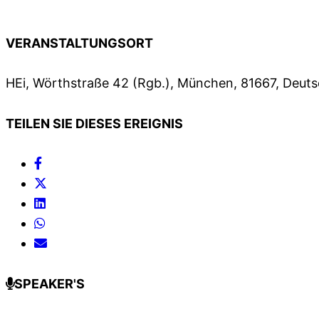
VERANSTALTUNGSORT
HEi, Wörthstraße 42 (Rgb.), München, 81667, Deut
TEILEN SIE DIESES EREIGNIS
SPEAKER'S