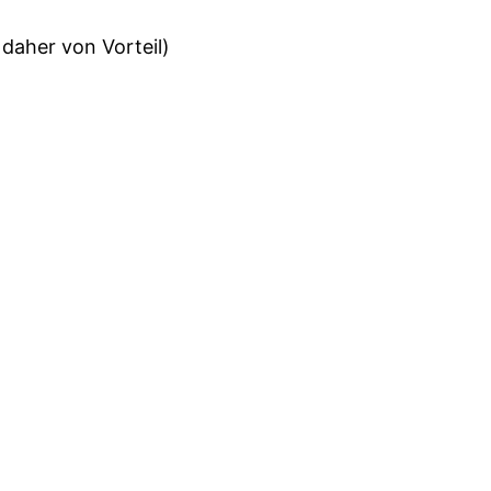
daher von Vorteil)