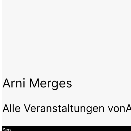
Arni Merges
Alle Veranstaltungen von
Sep.