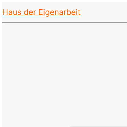
Haus der Eigenarbeit