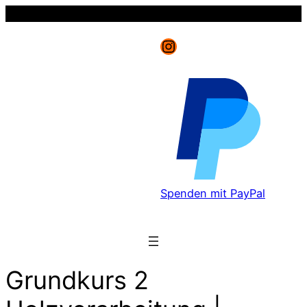
Instagram
Spenden mit PayPal
Grundkurs 2