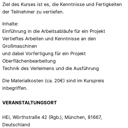
Ziel des Kurses ist es, die Kenntnisse und Fertigkeiten
der Teilnehmer zu vertiefen.
Inhalte:
Einführung in die Arbeitsabläufe für ein Projekt
Vertieftes Arbeiten und Kenntnisse an den
Großmaschinen
und dabei Vorfertigung für ein Projekt
Oberflächenbearbeitung
Technik des Verleimens und die Ausführung
Die Materialkosten (ca. 20€) sind im Kurspreis
inbegriffen.
VERANSTALTUNGSORT
HEi, Wörthstraße 42 (Rgb.), München, 81667,
Deutschland