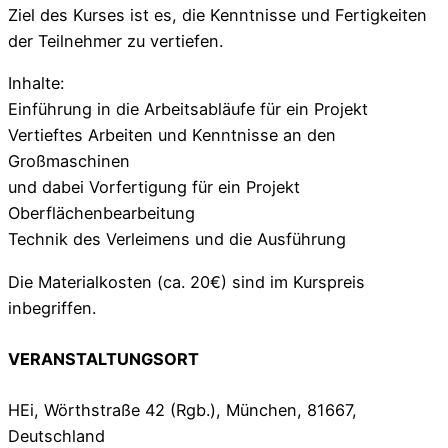
Ziel des Kurses ist es, die Kenntnisse und Fertigkeiten
der Teilnehmer zu vertiefen.
Inhalte:
Einführung in die Arbeitsabläufe für ein Projekt
Vertieftes Arbeiten und Kenntnisse an den
Großmaschinen
und dabei Vorfertigung für ein Projekt
Oberflächenbearbeitung
Technik des Verleimens und die Ausführung
Die Materialkosten (ca. 20€) sind im Kurspreis
inbegriffen.
VERANSTALTUNGSORT
HEi, Wörthstraße 42 (Rgb.), München, 81667,
Deutschland