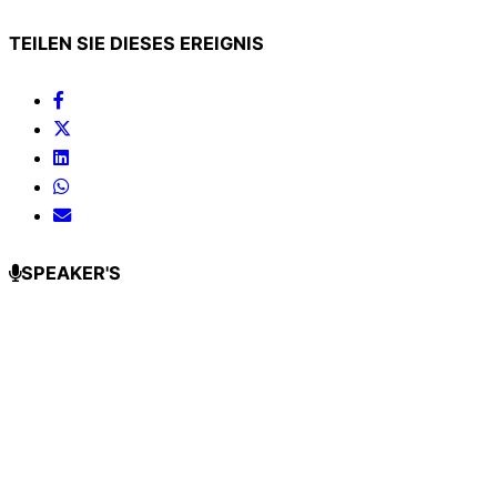
TEILEN SIE DIESES EREIGNIS
SPEAKER'S