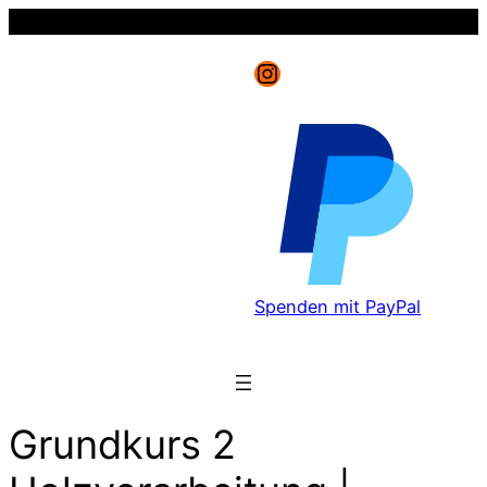
Instagram
Spenden mit PayPal
Grundkurs 2