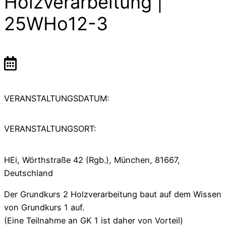
Holzverarbeitung |
25WHo12-3
VERANSTALTUNGSDATUM:
VERANSTALTUNGSORT:
HEi, Wörthstraße 42 (Rgb.), München, 81667,
Deutschland
Der Grundkurs 2 Holzverarbeitung baut auf dem Wissen
von Grundkurs 1 auf.
(Eine Teilnahme an GK 1 ist daher von Vorteil)