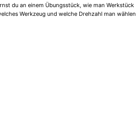
 lernst du an einem Übungsstück, wie man Werkstück
 welches Werkzeug und welche Drehzahl man wählen