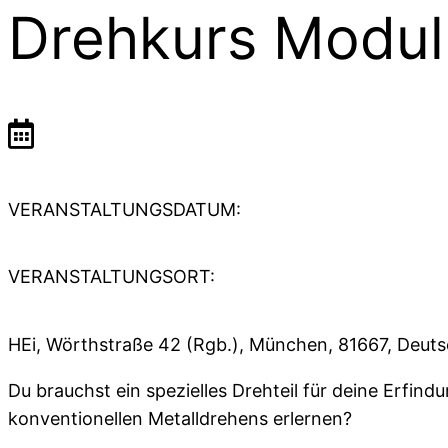
Drehkurs Modul
VERANSTALTUNGSDATUM:
VERANSTALTUNGSORT:
HEi, Wörthstraße 42 (Rgb.), München, 81667, Deut
Du brauchst ein spezielles Drehteil für deine Erfi
konventionellen Metalldrehens erlernen?