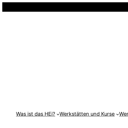
Was ist das HEi?
Werkstätten und Kurse
Wer