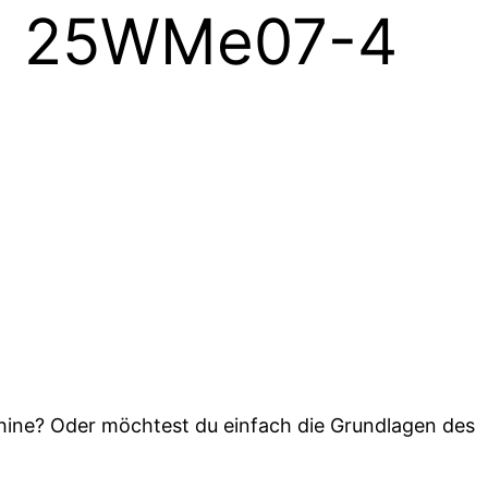
 | 25WMe07-4
schine? Oder möchtest du einfach die Grundlagen des