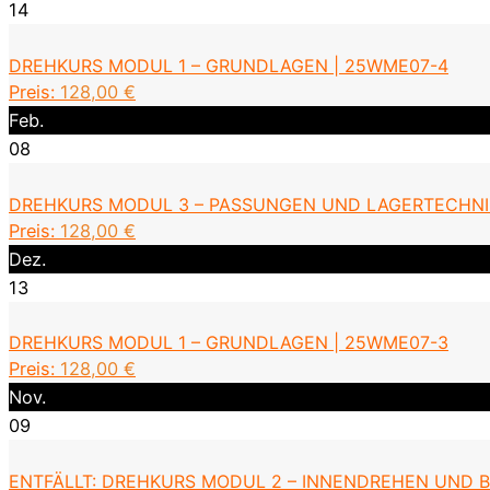
14
DREHKURS MODUL 1 – GRUNDLAGEN | 25WME07-4
Preis:
128,00
€
Feb.
08
DREHKURS MODUL 3 – PASSUNGEN UND LAGERTECHNI
Preis:
128,00
€
Dez.
13
DREHKURS MODUL 1 – GRUNDLAGEN | 25WME07-3
Preis:
128,00
€
Nov.
09
ENTFÄLLT: DREHKURS MODUL 2 – INNENDREHEN UND 