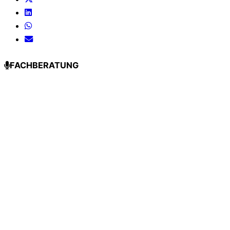
FACHBERATUNG