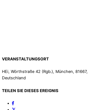
VERANSTALTUNGSORT
HEi, Wörthstraße 42 (Rgb.), München, 81667,
Deutschland
TEILEN SIE DIESES EREIGNIS