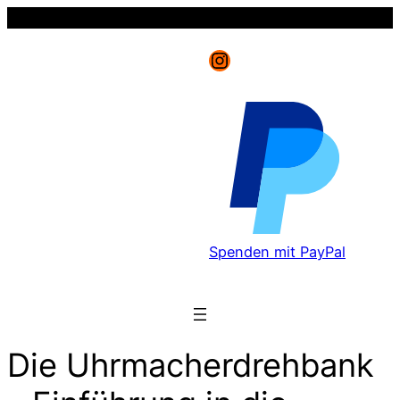
Instagram
Spenden mit PayPal
Die Uhrmacherdrehbank