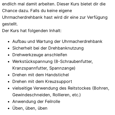
endlich mal damit arbeiten. Dieser Kurs bietet dir die
Chance dazu. Falls du keine eigene
Uhrmacherdrehbank hast wird dir eine zur Verfügung
gestellt.
Der Kurs hat folgenden Inhalt:
Aufbau und Wartung der Uhrmacherdrehbank
Sicherheit bei der Drehbanknutzung
Drehwerkzeuge anschleifen
Werkstückspannung (8-Schraubenfutter,
Kranzspannfutter, Spannzange)
Drehen mit dem Handstichel
Drehen mit dem Kreuzsupport
vielseitige Verwendung des Reitstockes (Bohren,
Gewindeschneiden, Rollieren, etc.)
Anwendung der Feilrolle
Üben, üben, üben