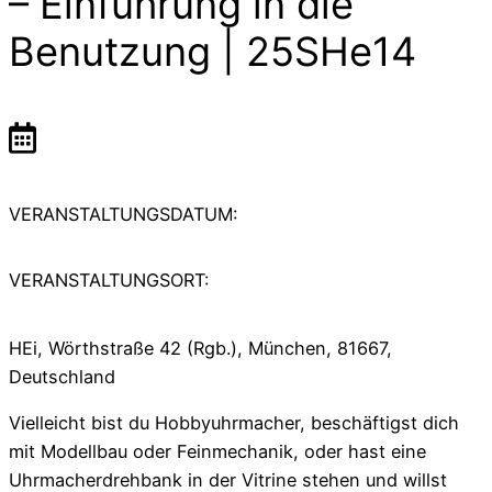
– Einführung in die
Benutzung | 25SHe14
VERANSTALTUNGSDATUM:
VERANSTALTUNGSORT:
HEi, Wörthstraße 42 (Rgb.), München, 81667,
Deutschland
Vielleicht bist du Hobbyuhrmacher, beschäftigst dich
mit Modellbau oder Feinmechanik, oder hast eine
Uhrmacherdrehbank in der Vitrine stehen und willst