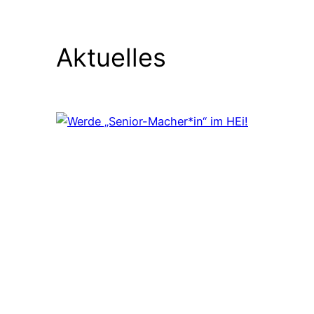
Aktuelles