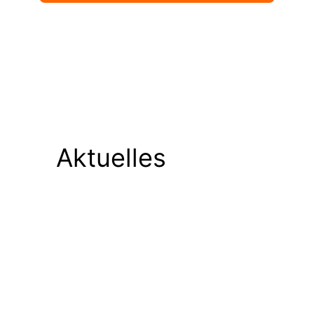
Aktuelles