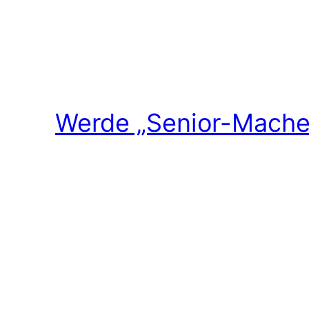
Werde „Senior-Macher