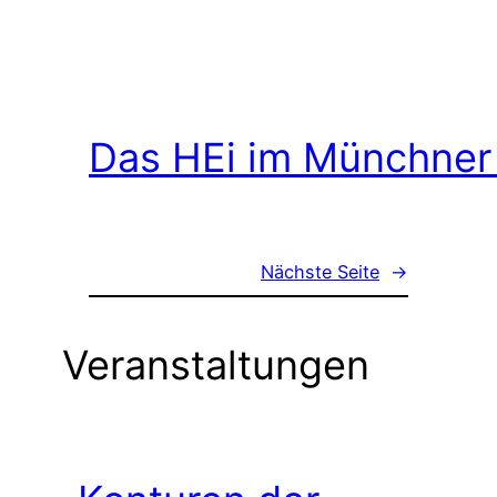
Das HEi im Münchner
Nächste Seite
→
Veranstaltungen