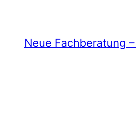
Neue Fachberatung – 