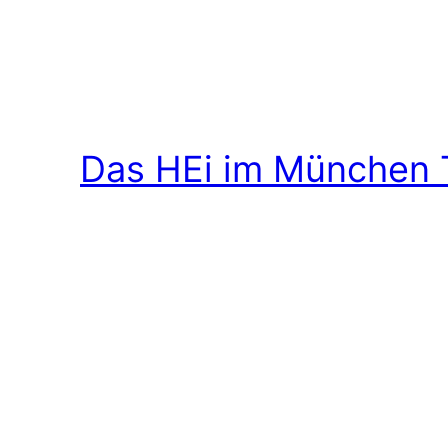
Das HEi im München