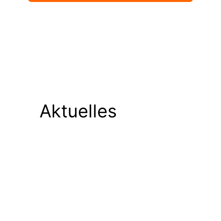
Aktuelles