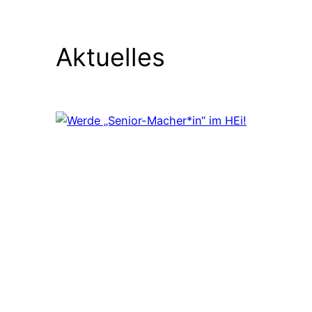
Aktuelles