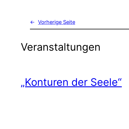
←
Vorherige Seite
Veranstaltungen
„Konturen der Seele“