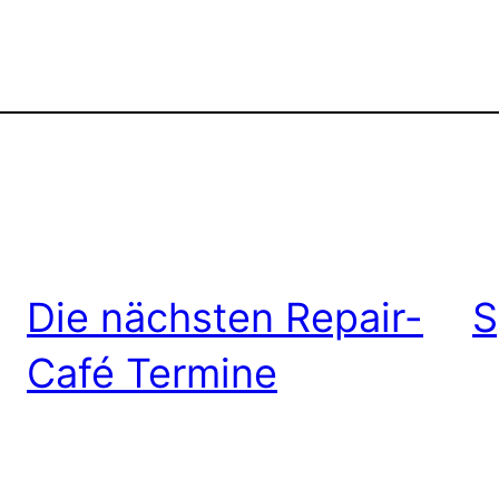
Die nächsten Repair-
S
Café Termine