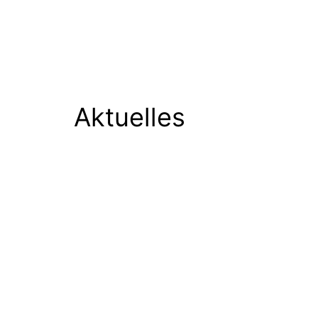
Aktuelles