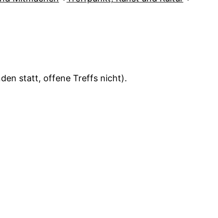
en statt, offene Treffs nicht).