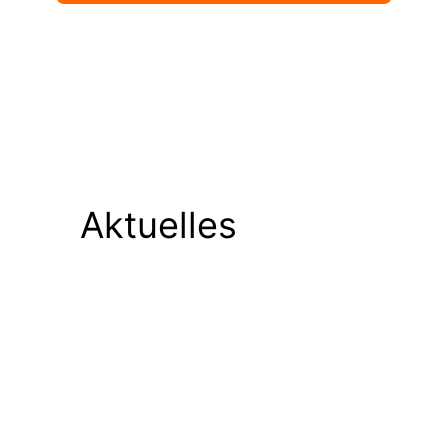
Aktuelles