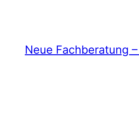
Neue Fachberatung – 