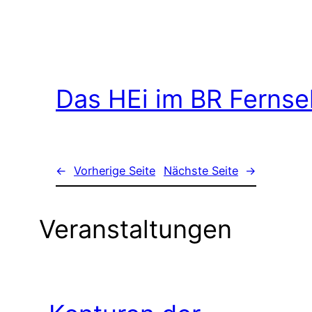
Das HEi im BR Ferns
←
Vorherige Seite
Nächste Seite
→
Veranstaltungen