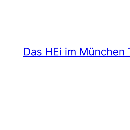
Das HEi im München