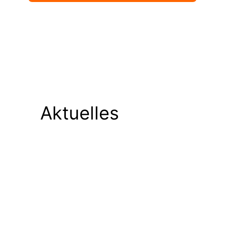
Aktuelles