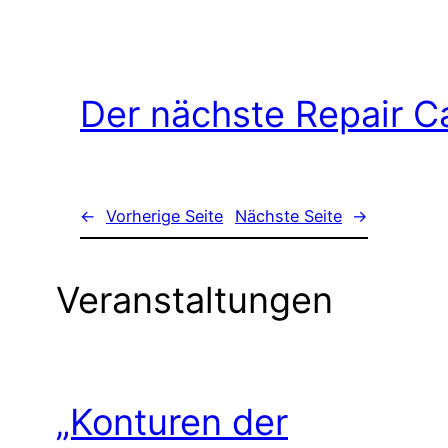
Der nächste Repair C
←
Vorherige Seite
Nächste Seite
→
Veranstaltungen
„Konturen der