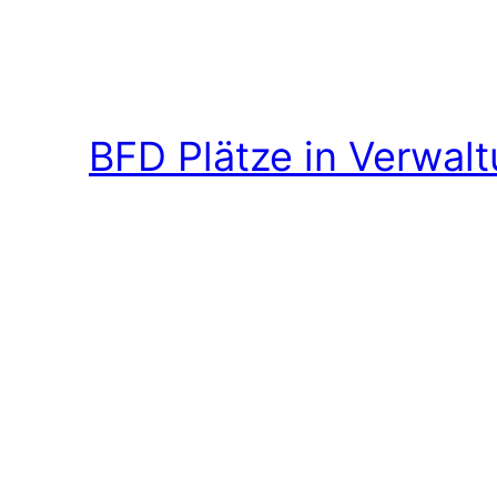
BFD Plätze in Verwal