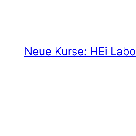
Neue Kurse: HEi Labo