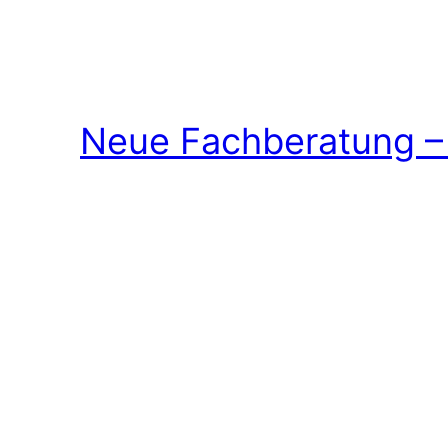
Neue Fachberatung – 