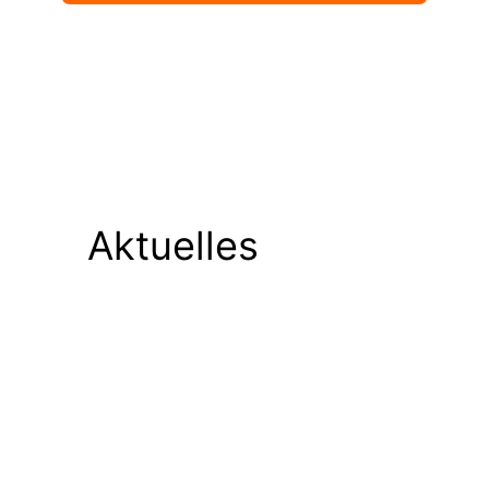
Aktuelles