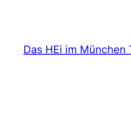
Das HEi im München