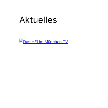
Aktuelles