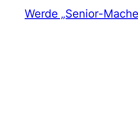
Werde „Senior-Macher