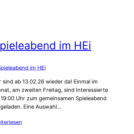
pieleabend im HEi
r sind ab 13.02.26 wieder da! Einmal im
nat, am zweiten Freitag, sind Interessierte
 19:00 Uhr zum gemeinsamen Spieleabend
ngeladen. Eine Auswahl…
iterlesen