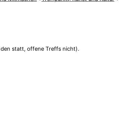
en statt, offene Treffs nicht).