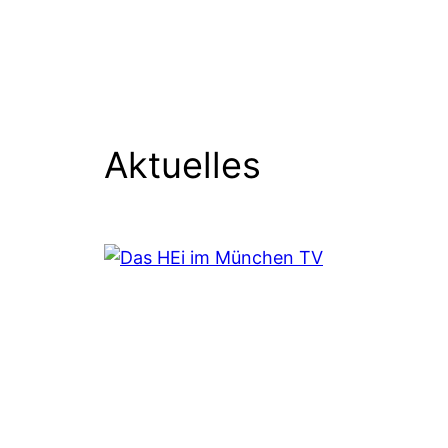
Aktuelles