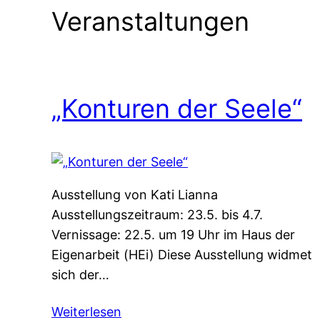
Veranstaltungen
„Konturen der Seele“
Ausstellung von Kati Lianna
Ausstellungszeitraum: 23.5. bis 4.7.
Vernissage: 22.5. um 19 Uhr im Haus der
Eigenarbeit (HEi) Diese Ausstellung widmet
sich der…
Weiterlesen