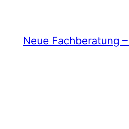
Neue Fachberatung – 