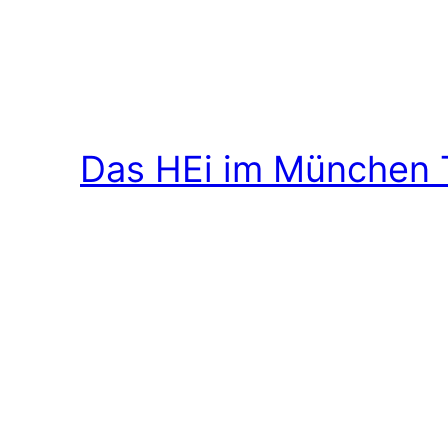
Das HEi im München