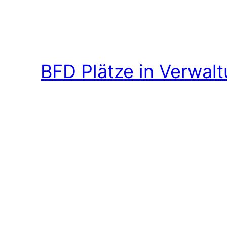
BFD Plätze in Verwal