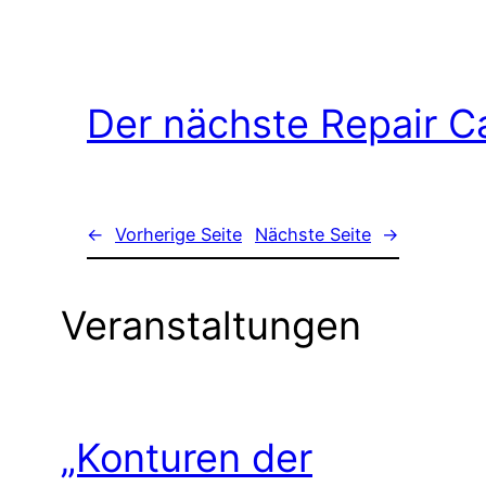
Der nächste Repair C
←
Vorherige Seite
Nächste Seite
→
Veranstaltungen
„Konturen der