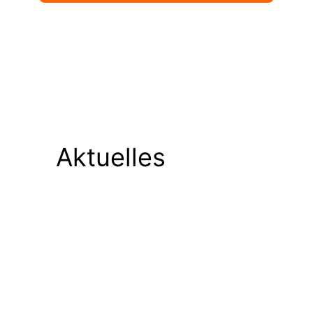
Aktuelles