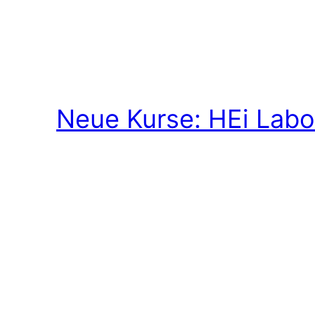
Neue Kurse: HEi Labo