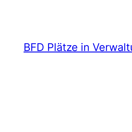
BFD Plätze in Verwal