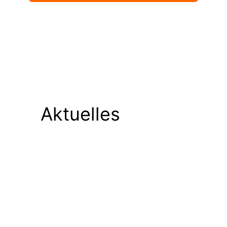
Aktuelles