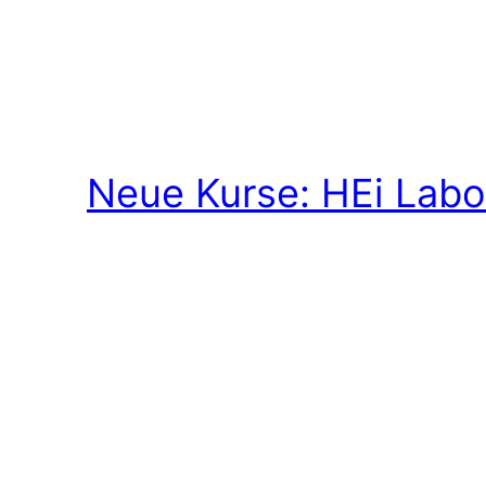
Neue Kurse: HEi Labo