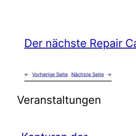
Der nächste Repair C
←
Vorherige Seite
Nächste Seite
→
Veranstaltungen