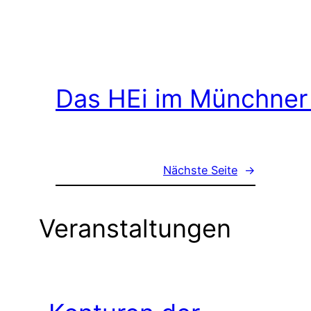
Das HEi im Münchner
Nächste Seite
→
Veranstaltungen