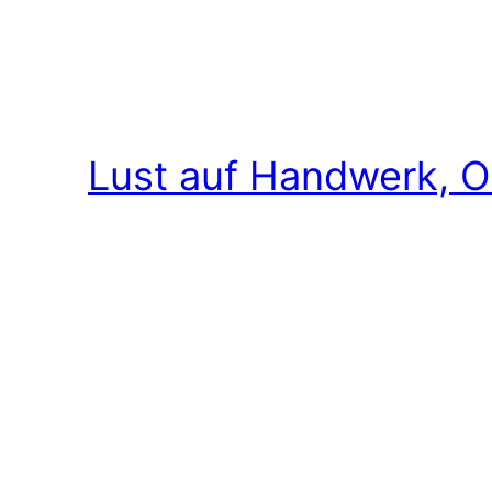
Lust auf Handwerk, O