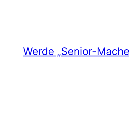
Werde „Senior-Macher