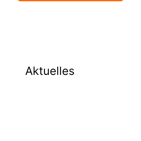
Aktuelles