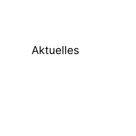
Aktuelles