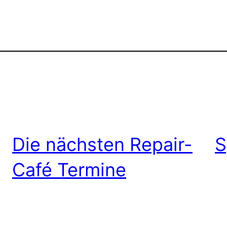
Die nächsten Repair-
S
Café Termine