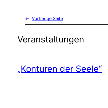
←
Vorherige Seite
Veranstaltungen
„Konturen der Seele“