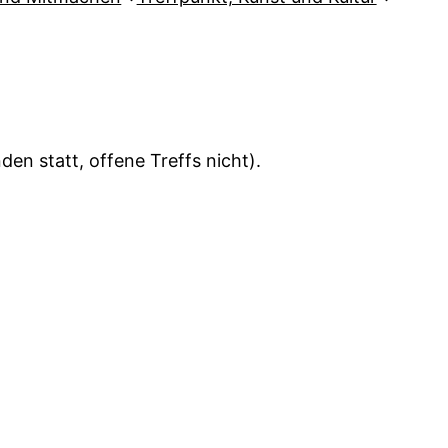
en statt, offene Treffs nicht).