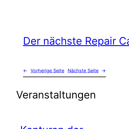
Der nächste Repair C
←
Vorherige Seite
Nächste Seite
→
Veranstaltungen