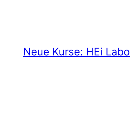
Neue Kurse: HEi Labo