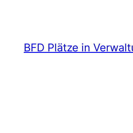
BFD Plätze in Verwal