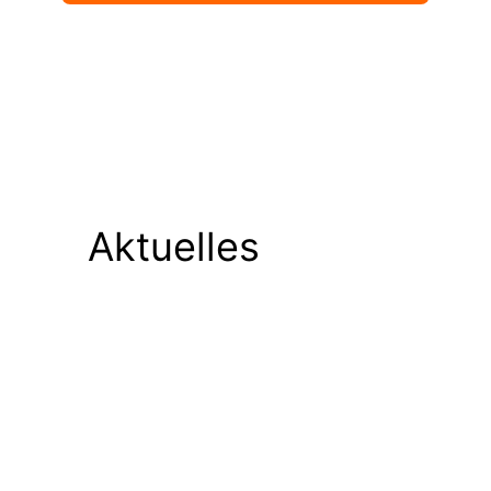
Aktuelles