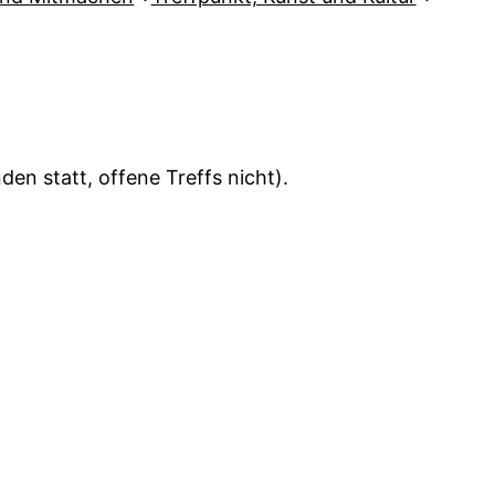
en statt, offene Treffs nicht).