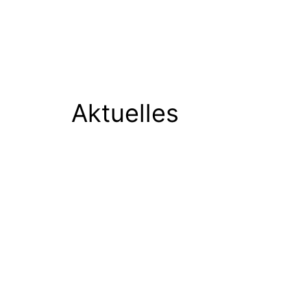
Aktuelles