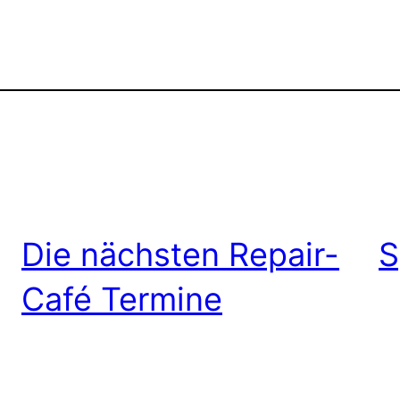
Die nächsten Repair-
S
Café Termine