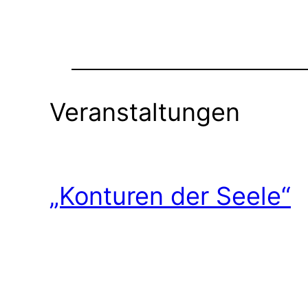
Veranstaltungen
„Konturen der Seele“