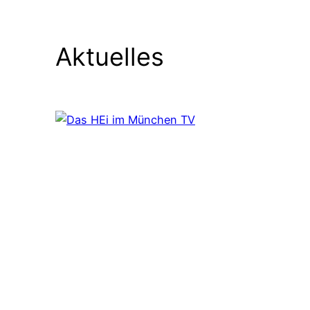
Aktuelles