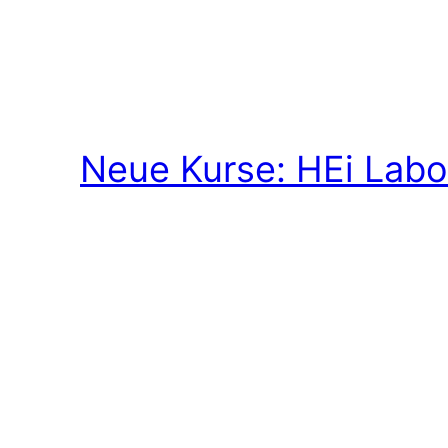
Neue Kurse: HEi Labo