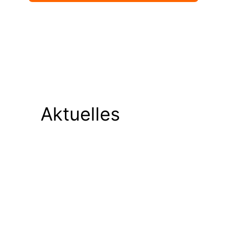
Aktuelles