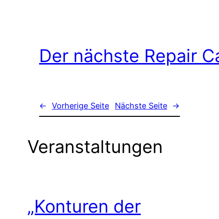
Der nächste Repair C
←
Vorherige Seite
Nächste Seite
→
Veranstaltungen
„Konturen der