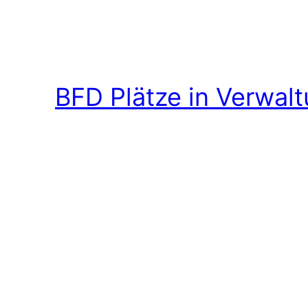
BFD Plätze in Verwal