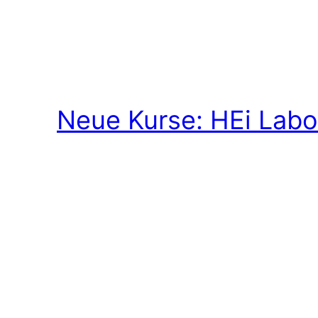
Neue Kurse: HEi Labo