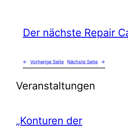
Der nächste Repair C
←
Vorherige Seite
Nächste Seite
→
Veranstaltungen
„Konturen der