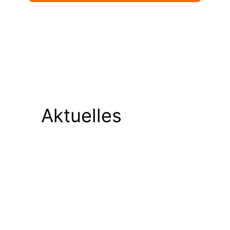
Aktuelles