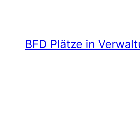
BFD Plätze in Verwal