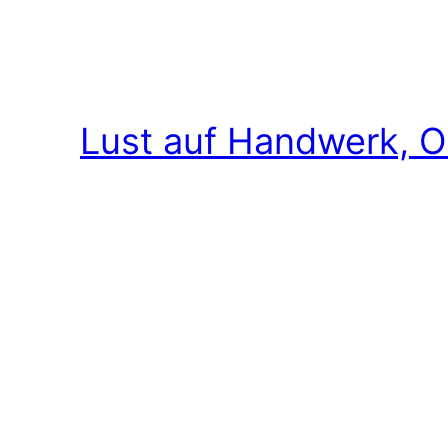
Lust auf Handwerk, O