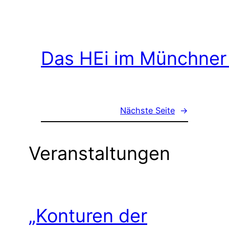
Das HEi im Münchner
Nächste Seite
→
Veranstaltungen
„Konturen der