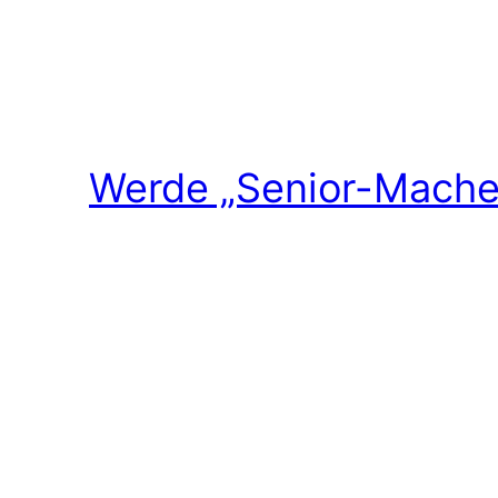
Werde „Senior-Macher