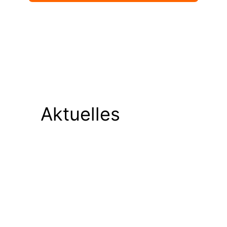
Aktuelles