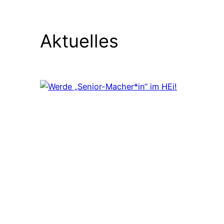
Aktuelles