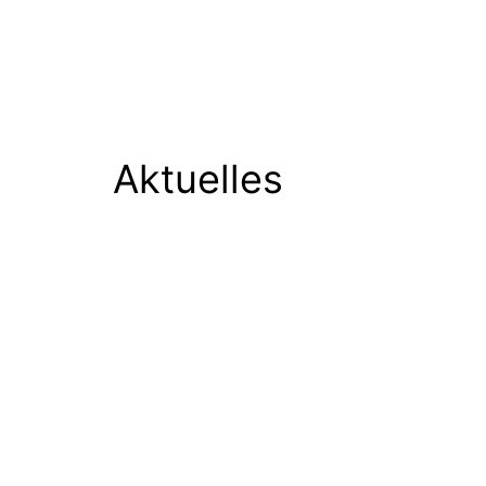
Aktuelles