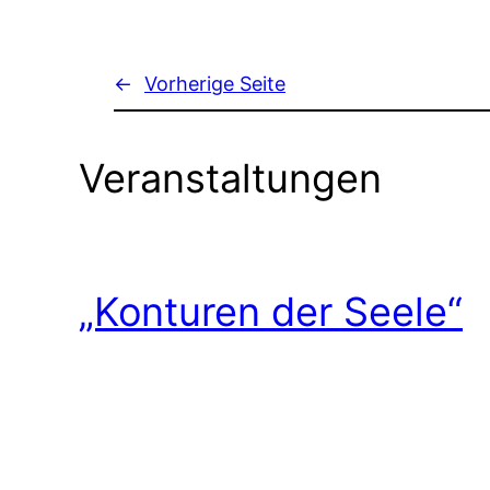
←
Vorherige Seite
Veranstaltungen
„Konturen der Seele“