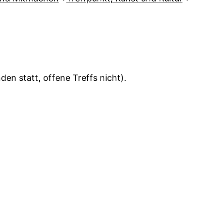
en statt, offene Treffs nicht).