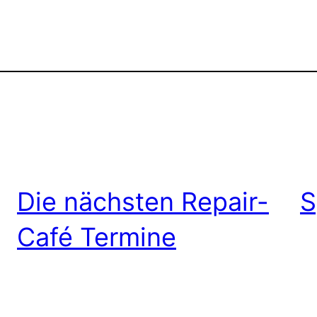
Die nächsten Repair-
S
Café Termine