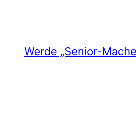
Werde „Senior-Macher