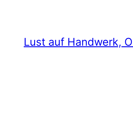
Lust auf Handwerk, O