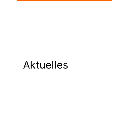
Aktuelles