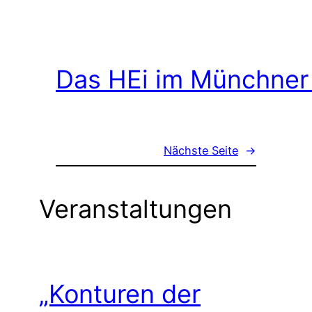
Das HEi im Münchner
Nächste Seite
→
Veranstaltungen
„Konturen der