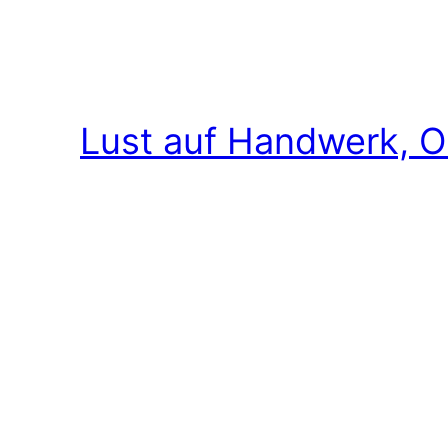
Lust auf Handwerk, O