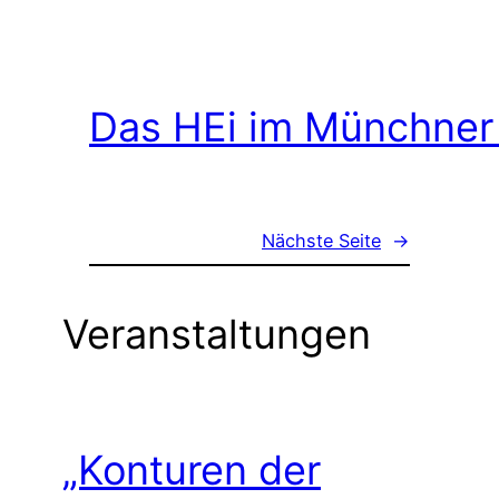
Das HEi im Münchner
Nächste Seite
→
Veranstaltungen
„Konturen der