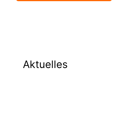
Aktuelles