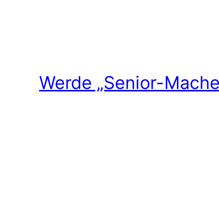
Werde „Senior-Macher