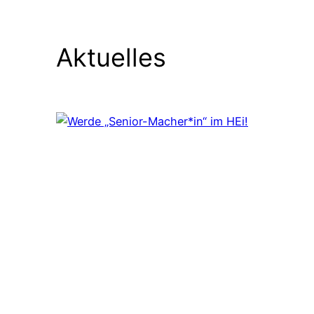
Aktuelles