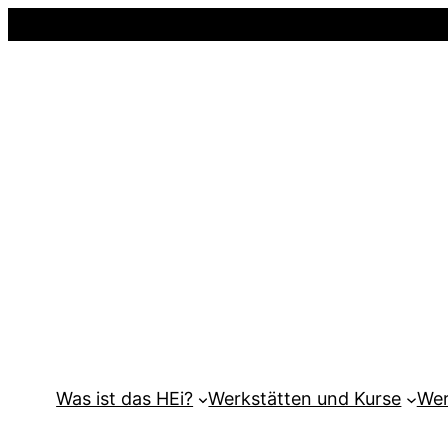
Was ist das HEi?
Werkstätten und Kurse
Wer