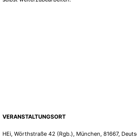
VERANSTALTUNGSORT
HEi, Wörthstraße 42 (Rgb.), München, 81667, Deut