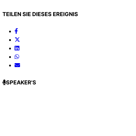
TEILEN SIE DIESES EREIGNIS
SPEAKER'S