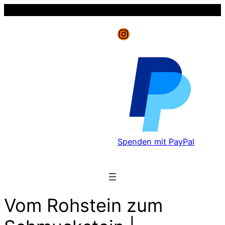
Instagram
Spenden mit PayPal
Vom Rohstein zum