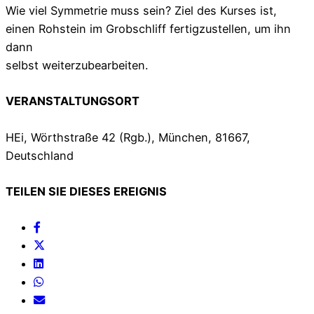
Wie viel Symmetrie muss sein? Ziel des Kurses ist,
einen Rohstein im Grobschliff fertigzustellen, um ihn
dann
selbst weiterzubearbeiten.
VERANSTALTUNGSORT
HEi, Wörthstraße 42 (Rgb.), München, 81667,
Deutschland
TEILEN SIE DIESES EREIGNIS