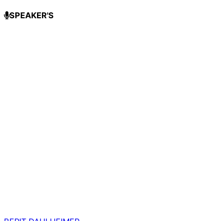
SPEAKER'S