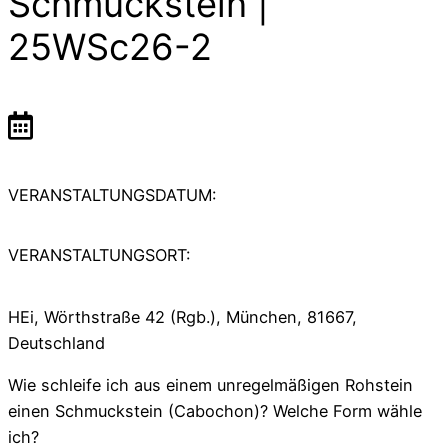
Schmuckstein |
25WSc26-2
VERANSTALTUNGSDATUM:
VERANSTALTUNGSORT:
HEi, Wörthstraße 42 (Rgb.), München, 81667,
Deutschland
Wie schleife ich aus einem unregelmäßigen Rohstein
einen Schmuckstein (Cabochon)? Welche Form wähle
ich?