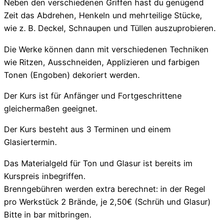
Neben den verschiedenen Griffen hast du genügend
Zeit das Abdrehen, Henkeln und mehrteilige Stücke,
wie z. B. Deckel, Schnaupen und Tüllen auszuprobieren.
Die Werke können dann mit verschiedenen Techniken
wie Ritzen, Ausschneiden, Applizieren und farbigen
Tonen (Engoben) dekoriert werden.
Der Kurs ist für Anfänger und Fortgeschrittene
gleichermaßen geeignet.
Der Kurs besteht aus 3 Terminen und einem
Glasiertermin.
Das Materialgeld für Ton und Glasur ist bereits im
Kurspreis inbegriffen.
Brenngebühren werden extra berechnet: in der Regel
pro Werkstück 2 Brände, je 2,50€ (Schrüh und Glasur)
Bitte in bar mitbringen.