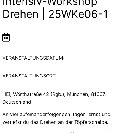
Intensiv-Workshop
Drehen | 25WKe06-1
VERANSTALTUNGSDATUM:
VERANSTALTUNGSORT:
HEi, Wörthstraße 42 (Rgb.), München, 81667,
Deutschland
An vier aufeinanderfolgenden Tagen lernst und
vertiefst du das Drehen an der Töpferscheibe.