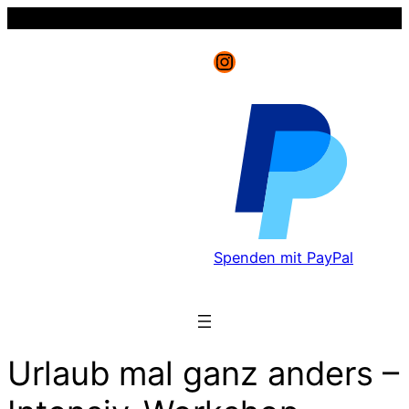
Instagram
Spenden mit PayPal
Urlaub mal ganz anders –