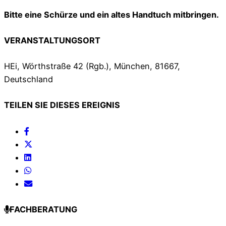
Bitte eine Schürze und ein altes Handtuch mitbringen.
VERANSTALTUNGSORT
HEi, Wörthstraße 42 (Rgb.), München, 81667,
Deutschland
TEILEN SIE DIESES EREIGNIS
FACHBERATUNG