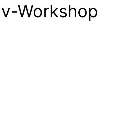
siv-Workshop