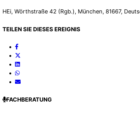
HEi, Wörthstraße 42 (Rgb.), München, 81667, Deut
TEILEN SIE DIESES EREIGNIS
FACHBERATUNG