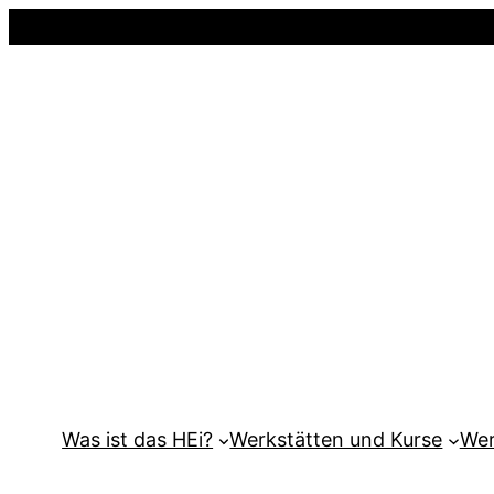
Was ist das HEi?
Werkstätten und Kurse
Wer