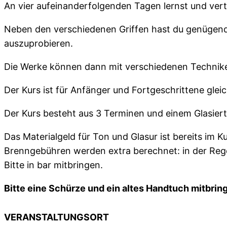
An vier aufeinanderfolgenden Tagen lernst und vert
Neben den verschiedenen Griffen hast du genügend 
auszuprobieren.
Die Werke können dann mit verschiedenen Technike
Der Kurs ist für Anfänger und Fortgeschrittene gle
Der Kurs besteht aus 3 Terminen und einem Glasier
Das Materialgeld für Ton und Glasur ist bereits im Ku
Brenngebühren werden extra berechnet: in der Rege
Bitte in bar mitbringen.
Bitte eine Schürze und ein altes Handtuch mitbrin
VERANSTALTUNGSORT