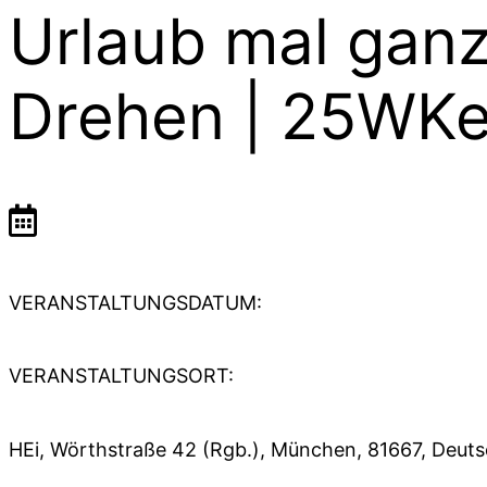
Urlaub mal ganz
Drehen | 25WK
VERANSTALTUNGSDATUM:
VERANSTALTUNGSORT:
HEi, Wörthstraße 42 (Rgb.), München, 81667, Deut