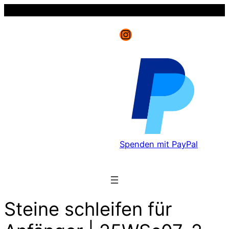
Instagram
Spenden mit PayPal
Steine schleifen für