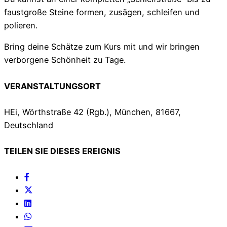
faustgroße Steine formen, zusägen, schleifen und
polieren.
Bring deine Schätze zum Kurs mit und wir bringen
verborgene Schönheit zu Tage.
VERANSTALTUNGSORT
HEi, Wörthstraße 42 (Rgb.), München, 81667,
Deutschland
TEILEN SIE DIESES EREIGNIS